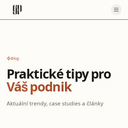
Blog
Praktické tipy pro
Váš podnik
Aktuální trendy, case studies a články