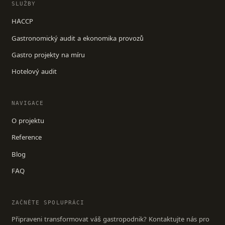
SLUŽBY
HACCP
Gastronomický audit a ekonomika provozů
Gastro projekty na míru
Hotelový audit
NAVIGACE
O projektu
Reference
Blog
FAQ
ZAČNĚTE SPOLUPRÁCI
Připraveni transformovat váš gastropodnik? Kontaktujte nás pro