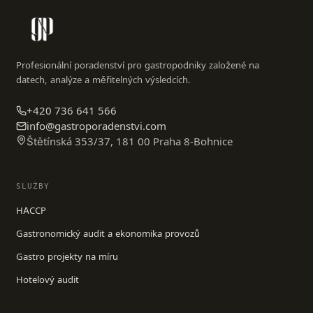
Profesionální poradenství pro gastropodniky založené na
datech, analýze a měřitelných výsledcích.
+420 736 641 566
info@gastroporadenstvi.com
Štětínská 353/37, 181 00 Praha 8-Bohnice
SLUŽBY
HACCP
Gastronomický audit a ekonomika provozů
Gastro projekty na míru
Hotelový audit