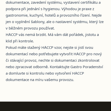
dokumentace, zavedení systému, vystavení certifikátu a
podpora při jednání s hygienou. Výhodou je praxe z
gastronomie, kuchyní, hotelů a provozního řízení. Nejde
jen o vyplnění šablony, ale o nastavení systému, který lze
v běžném provozu používat.
HACCP vás nemá brzdit. Má vám dát pořádek, jistotu a
klid při kontrole.
Pokud máte stažený HACCP vzor, nejste si jistí svou
dokumentací nebo potřebujete vytvořit HACCP pro nový
či stávající provoz, nechte si dokumentaci zkontrolovat
nebo zpracovat odborně. Kontaktujte Gastro Poradenství
a domluvte si kontrolu nebo vytvoření HACCP
dokumentace na míru vašemu provozu.